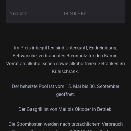
4 nächte
14.500,- Kč
Im Preis inbegriffen sind Unterkunft, Endreinigung,
Bettwäsche, verbrauchtes Brennholz für den Kamin,
Vorrat an alkoholischen sowie alkoholfreien Getränken im
Kühlschrank.
Der beheizte Pool ist vom 15. Mai bis 30. September
geöffnet.
Der Gasgrill ist von Mai bis Oktober in Betrieb.
Die Stromkosten werden nach tatsächlichem Verbrauch