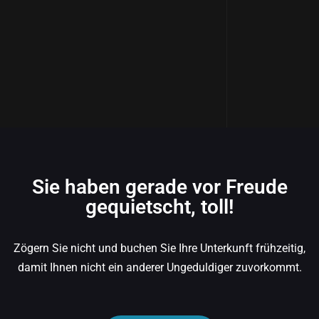
Sie haben gerade vor Freude
gequietscht, toll!
Zögern Sie nicht und buchen Sie Ihre Unterkunft frühzeitig,
damit Ihnen nicht ein anderer Ungeduldiger zuvorkommt.