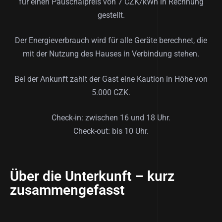
für einen Pauschalpreis von 7 CZK/kWh in Rechnung
gestellt.
Der Energieverbrauch wird für alle Geräte berechnet, die
mit der Nutzung des Hauses in Verbindung stehen.
Bei der Ankunft zahlt der Gast eine Kaution in Höhe von
5.000 CZK.
Check-in: zwischen 16 und 18 Uhr.
Check-out: bis 10 Uhr.
Über die Unterkunft – kurz
zusammengefasst