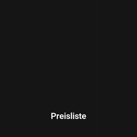
Preisliste