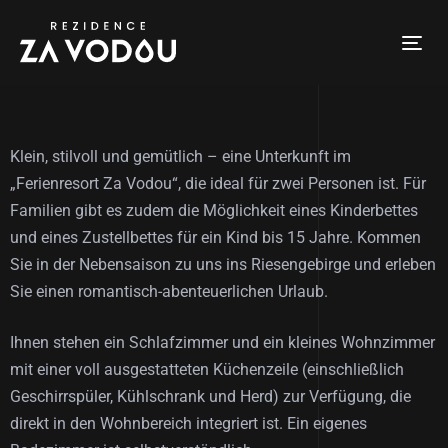
Tog
nav
Klein, stilvoll und gemütlich – eine Unterkunft im
„Ferienresort Za Vodou“, die ideal für zwei Personen ist. Für
Familien gibt es zudem die Möglichkeit eines Kinderbettes
und eines Zustellbettes für ein Kind bis 15 Jahre. Kommen
Sie in der Nebensaison zu uns ins Riesengebirge und erleben
Sie einen romantisch-abenteuerlichen Urlaub.
Ihnen stehen ein Schlafzimmer und ein kleines Wohnzimmer
mit einer voll ausgestatteten Küchenzeile (einschließlich
Geschirrspüler, Kühlschrank und Herd) zur Verfügung, die
direkt in den Wohnbereich integriert ist. Ein eigenes