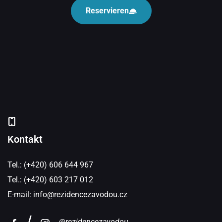
Reservieren
Kontakt
Tel.: (+420) 606 644 967
Tel.: (+420) 603 217 012
E-mail:
info@rezidencezavodou.cz
@rezidencezavodou