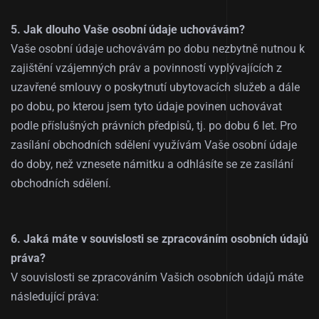
5. Jak dlouho Vaše osobní údaje uchovávám?
Vaše osobní údaje uchovávám po dobu nezbytně nutnou k
zajištění vzájemných práv a povinností vyplývajících z
uzavřené smlouvy o poskytnutí ubytovacích služeb a dále
po dobu, po kterou jsem tyto údaje povinen uchovávat
podle příslušných právních předpisů, tj. po dobu 6 let. Pro
zasílání obchodních sdělení využívám Vaše osobní údaje
do doby, než vznesete námitku a odhlásíte se ze zasílání
obchodních sdělení.
6. Jaká máte v souvislosti se zpracováním osobních údajů
práva?
V souvislosti se zpracováním Vašich osobních údajů máte
následující práva: