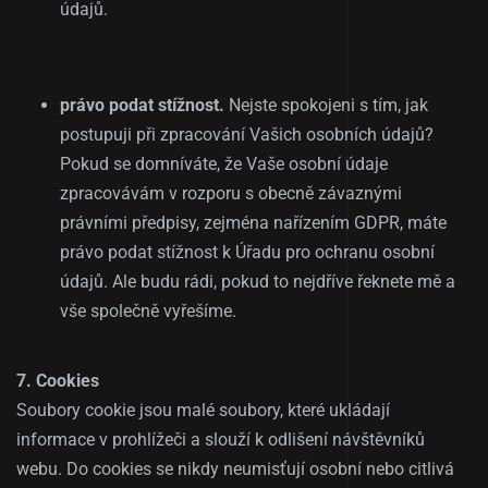
údajů.
právo podat stížnost.
Nejste spokojeni s tím, jak
postupuji při zpracování Vašich osobních údajů?
Pokud se domníváte, že Vaše osobní údaje
zpracovávám v rozporu s obecně závaznými
právními předpisy, zejména nařízením GDPR, máte
právo podat stížnost k Úřadu pro ochranu osobní
údajů. Ale budu rádi, pokud to nejdříve řeknete mě a
vše společně vyřešíme.
7. Cookies
Soubory cookie jsou malé soubory, které ukládají
informace v prohlížeči a slouží k odlišení návštěvníků
webu. Do cookies se nikdy neumisťují osobní nebo citlivá