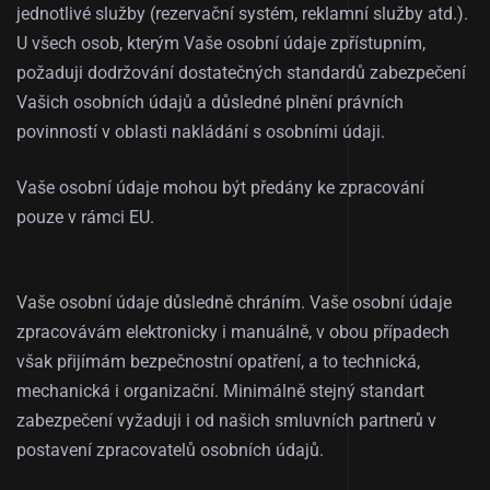
jednotlivé služby (rezervační systém, reklamní služby atd.).
U všech osob, kterým Vaše osobní údaje zpřístupním,
požaduji dodržování dostatečných standardů zabezpečení
Vašich osobních údajů a důsledné plnění právních
povinností v oblasti nakládání s osobními údaji.
Vaše osobní údaje mohou být předány ke zpracování
pouze v rámci EU.
Vaše osobní údaje důsledně chráním. Vaše osobní údaje
zpracovávám elektronicky i manuálně, v obou případech
však přijímám bezpečnostní opatření, a to technická,
mechanická i organizační. Minimálně stejný standart
zabezpečení vyžaduji i od našich smluvních partnerů v
postavení zpracovatelů osobních údajů.