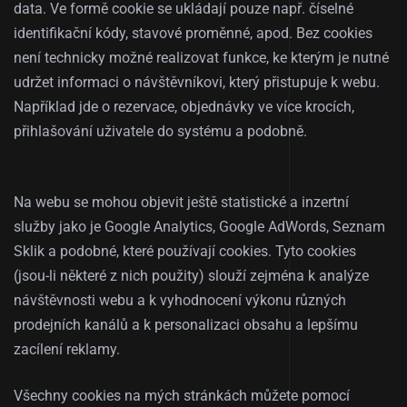
data. Ve formě cookie se ukládají pouze např. číselné
identifikační kódy, stavové proměnné, apod. Bez cookies
není technicky možné realizovat funkce, ke kterým je nutné
udržet informaci o návštěvníkovi, který přistupuje k webu.
Například jde o rezervace, objednávky ve více krocích,
přihlašování uživatele do systému a podobně.
Na webu se mohou objevit ještě statistické a inzertní
služby jako je Google Analytics, Google AdWords, Seznam
Sklik a podobné, které používají cookies. Tyto cookies
(jsou-li některé z nich použity) slouží zejména k analýze
návštěvnosti webu a k vyhodnocení výkonu různých
prodejních kanálů a k personalizaci obsahu a lepšímu
zacílení reklamy.
Všechny cookies na mých stránkách můžete pomocí