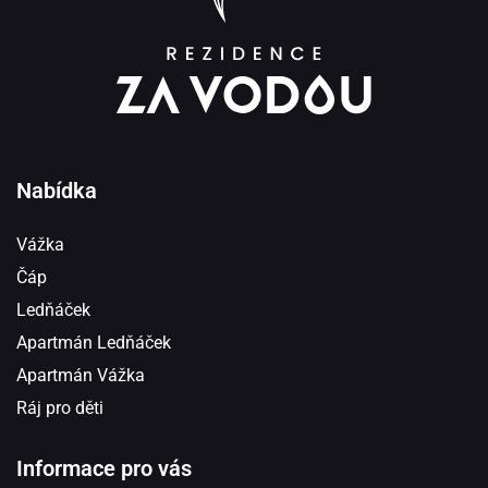
Nabídka
Vážka
Čáp
Ledňáček
Apartmán Ledňáček
Apartmán Vážka
Ráj pro děti
Informace pro vás