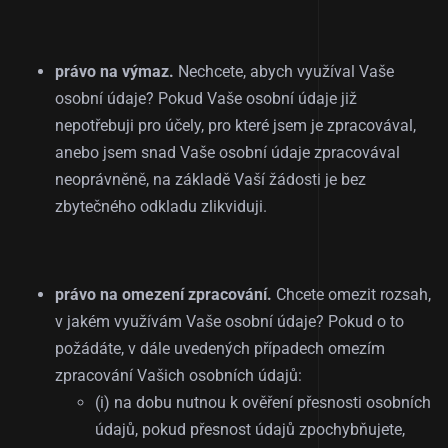
právo na výmaz.
Nechcete, abych využíval Vaše
osobní údaje? Pokud Vaše osobní údaje již
nepotřebuji pro účely, pro které jsem je zpracovával,
anebo jsem snad Vaše osobní údaje zpracovával
neoprávněně, na základě Vaší žádosti je bez
zbytečného odkladu zlikviduji.
právo na omezení zpracování.
Chcete omezit rozsah,
v jakém využívám Vaše osobní údaje? Pokud o to
požádáte, v dále uvedených případech omezím
zpracování Vašich osobních údajů:
(i) na dobu nutnou k ověření přesnosti osobních
údajů, pokud přesnost údajů zpochybňujete,