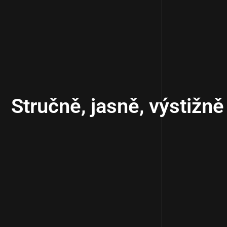
Stručně, jasně, výstižně