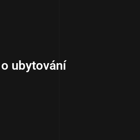
 o ubytování